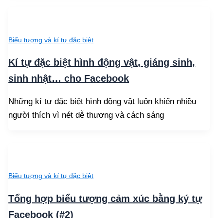
Biểu tượng và kí tự đặc biệt
Kí tự đặc biệt hình động vật, giáng sinh,
sinh nhật… cho Facebook
Những kí tự đặc biệt hình động vật luôn khiến nhiều
người thích vì nét dễ thương và cách sáng
Biểu tượng và kí tự đặc biệt
Tổng hợp biểu tượng cảm xúc bằng ký tự
Facebook (#2)