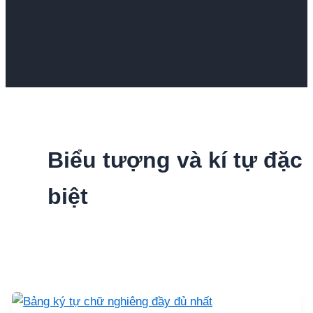
Biểu tượng và kí tự đặc
biệt