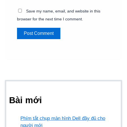
Save my name, email, and website in this
browser for the next time I comment.
Bài mới
Phím tắt chụp màn hình Dell đầy đủ cho
người mới