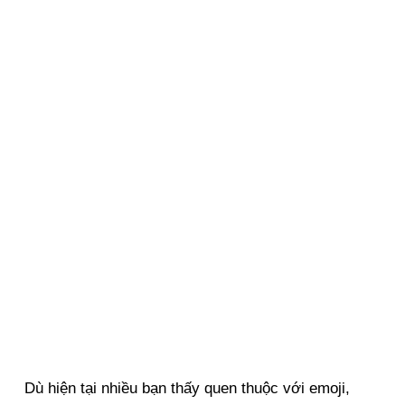
Dù hiện tại nhiều bạn thấy quen thuộc với emoji,