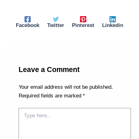
Facebook
Twitter
Pinterest
Linkedin
Leave a Comment
Your email address will not be published.
Required fields are marked
*
Type
here..