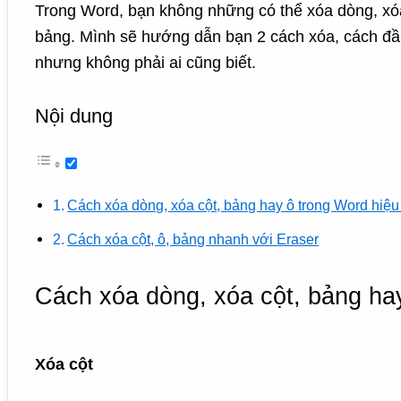
Trong Word, bạn không những có thể xóa dòng, xó
bảng. Mình sẽ hướng dẫn bạn 2 cách xóa, cách đầu
nhưng không phải ai cũng biết.
Nội dung
Cách xóa dòng, xóa cột, bảng hay ô trong Word hiệu
Cách xóa cột, ô, bảng nhanh với Eraser
Cách xóa dòng, xóa cột, bảng ha
Xóa cột