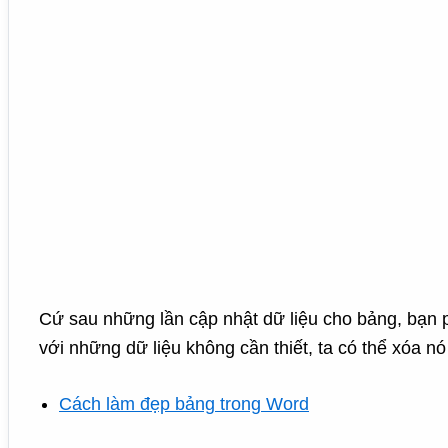
Cứ sau những lần cập nhật dữ liệu cho bảng, bạn p
với những dữ liệu không cần thiết, ta có thể xóa nó
Cách làm đẹp bảng trong Word