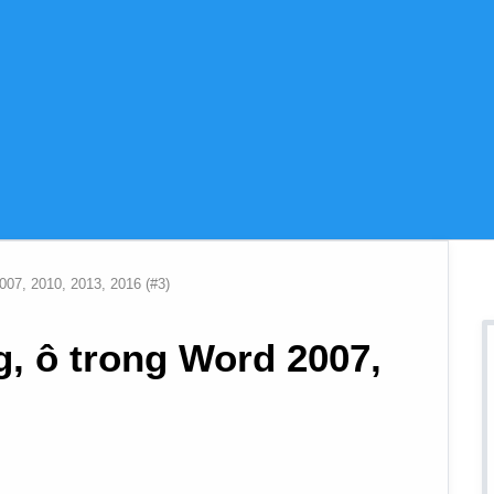
07, 2010, 2013, 2016 (#3)
g, ô trong Word 2007,